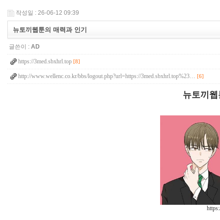
작성일 : 26-06-12 09:39
뉴토끼웹툰의 매력과 인기
글쓴이 :
AD
https://3med.sbxhrl.top
[8]
http://www.wellenc.co.kr/bbs/logout.php?url=https://3med.sbxhrl.top%23…
[6]
뉴토끼웹
https