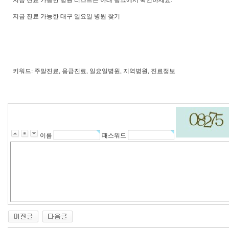
지금 진료 가능한 병원 리스트는 아래 링크에서 확인하세요.
지금 진료 가능한 대구 일요일 병원 찾기
키워드: 주말진료, 응급진료, 일요일병원, 지역병원, 진료정보
이름
패스워드