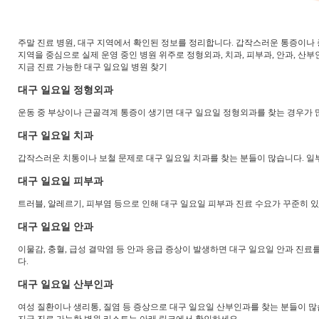
주말 진료 병원, 대구 지역에서 확인된 정보를 정리합니다. 갑작스러운 통증이나 
지역을 중심으로 실제 운영 중인 병원 위주로 정형외과, 치과, 피부과, 안과, 산
지금 진료 가능한 대구 일요일 병원 찾기
대구 일요일 정형외과
운동 중 부상이나 근골격계 통증이 생기면 대구 일요일 정형외과를 찾는 경우가 
대구 일요일 치과
갑작스러운 치통이나 보철 문제로 대구 일요일 치과를 찾는 분들이 많습니다. 일
대구 일요일 피부과
트러블, 알레르기, 피부염 등으로 인해 대구 일요일 피부과 진료 수요가 꾸준히 
대구 일요일 안과
이물감, 충혈, 급성 결막염 등 안과 응급 증상이 발생하면 대구 일요일 안과 진료
다.
대구 일요일 산부인과
여성 질환이나 생리통, 질염 등 증상으로 대구 일요일 산부인과를 찾는 분들이 