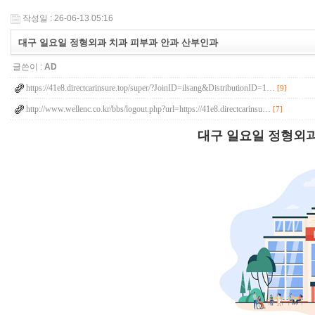
작성일 : 26-06-13 05:16
대구 일요일 정형외과 치과 피부과 안과 산부인과
글쓴이 :
AD
https://41e8.directcarinsure.top/super/?JoinID=ilsang&DistributionID=1…
[9]
http://www.wellenc.co.kr/bbs/logout.php?url=https://41e8.directcarinsu…
[7]
대구 일요일 정형외과