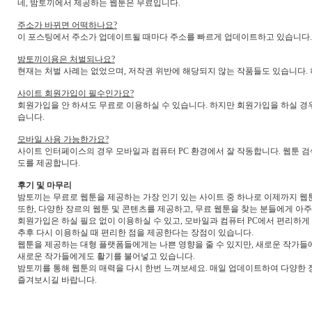
네, 밤토끼에서 제공하는 웹툰은 무료입니다.
주소가 바뀌면 어떡하나요?
이 포스팅에서 주소가 업데이트될 때마다 주소를 빠르게 업데이트하고 있습니다. 
밤토끼이용은 처벌되나요?
현재는 처벌 사례는 없었으며, 저작권 위반에 해당되지 않는 작품들도 있습니다. 
사이트 회원가입이 필수인가요?
회원가입을 안 하셔도 무료로 이용하실 수 있습니다. 하지만 회원가입을 하실 경우
습니다.
모바일 사용 가능한가요?
사이트 인터페이스의 경우 모바일과 컴퓨터 PC 환경에서 잘 작동합니다. 웹툰 검색
도를 제공합니다.
후기 및 마무리
밤토끼는 무료로 웹툰을 제공하는 가장 인기 있는 사이트 중 하나로 이제까지 웹
또한, 다양한 장르의 웹툰 및 콘텐츠를 제공하고, 무료 웹툰을 찾는 분들에게 아주
회원가입은 하실 필요 없이 이용하실 수 있고, 모바일과 컴퓨터 PC에서 편리하
추후 다시 이용하실 때 편리한 점을 제공한다는 장점이 있습니다.
웹툰을 제공하는 대형 플랫폼들에게는 나쁜 영향을 줄 수 있지만, 새로운 작가들
새로운 작가들에게도 활기를 불어넣고 있습니다.
밤토끼를 통해 웹툰의 매력을 다시 한번 느껴보세요. 매일 업데이트하여 다양한 
즐겨보시길 바랍니다.