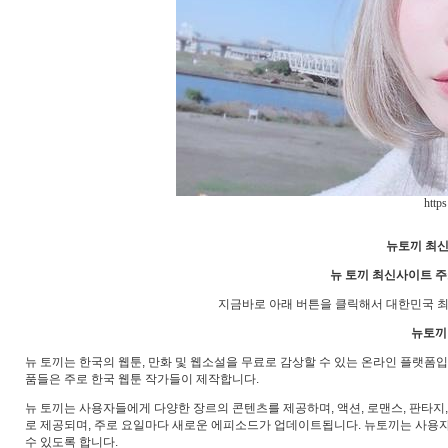
http
뉴토끼 최신
뉴 토끼 최신사이트 주
지금바로 아래 버튼을 클릭해서 대한민국 최
뉴토끼
뉴 토끼는 한국의 웹툰, 만화 및 웹소설을 무료로 감상할 수 있는 온라인 플랫폼
품들은 주로 한국 웹툰 작가들이 제작합니다.
뉴 토끼는 사용자들에게 다양한 장르의 콘텐츠를 제공하며, 액션, 로맨스, 판타지,
로 제공되며, 주로 요일마다 새로운 에피소드가 업데이트됩니다. 뉴토끼는 사용
수 있도록 합니다.