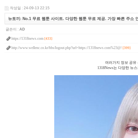
작성일 : 24-09-13 22:15
뉴토끼: No.1 무료 웹툰 사이트. 다양한 웹툰 무료 제공. 가장 빠른 주소 
글쓴이 :
AD
https://1318news.com
[433]
http://www.wellenc.co.kr/bbs/logout.php?url=https://1318news.com%23@/
[399]
여러가지 정보 공유 - 1
1318News는 다양한 