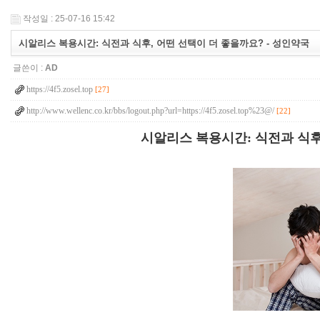
작성일 : 25-07-16 15:42
시알리스 복용시간: 식전과 식후, 어떤 선택이 더 좋을까요? - 성인약국
글쓴이 :
AD
https://4f5.zosel.top
[27]
http://www.wellenc.co.kr/bbs/logout.php?url=https://4f5.zosel.top%23@/
[22]
시알리스 복용시간: 식전과 식후,