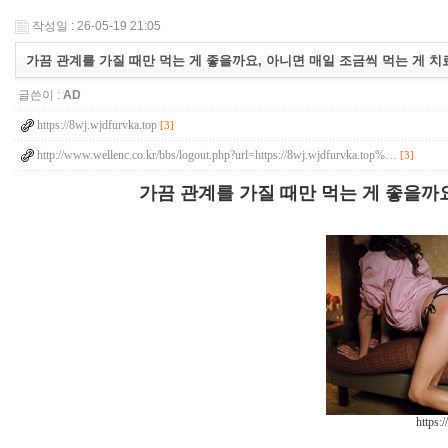
작성일 : 26-05-19 21:05
가끔 관계를 가질 때만 먹는 게 좋을까요, 아니면 매일 조금씩 먹는 게 치
글쓴이 :
AD
https://8wj.wjdfurvka.top
[3]
http://www.wellenc.co.kr/bbs/logout.php?url=https://8wj.wjdfurvka.top%…
[3]
가끔 관계를 가질 때만 먹는 게 좋을까요
https: